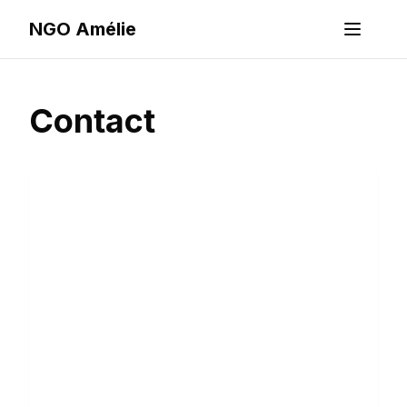
NGO Amélie
Contact