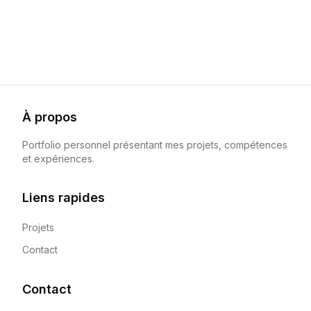
À propos
Portfolio personnel présentant mes projets, compétences
et expériences.
Liens rapides
Projets
Contact
Contact