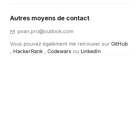
Autres moyens de contact
pvan.pro@outlook.com
Vous pouvez également me retrouver sur
GitHub
,
HackerRank
,
Codewars
ou
LinkedIn