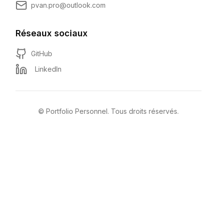
pvan.pro@outlook.com
Réseaux sociaux
GitHub
LinkedIn
© Portfolio Personnel. Tous droits réservés.